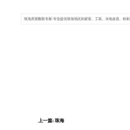
珠海房屋翻新专家-专业提供珠海地区的家装、工装、水电改造、粉
上一篇: 珠海