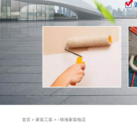
首页
>
家装工装
>
>珠海家装电话