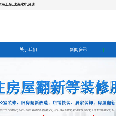
珠海工装,珠海水电改造
关于我们
新闻资讯