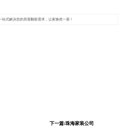
一站式解决您的房屋翻新需求，让家焕然一新！
下一篇:珠海家装公司