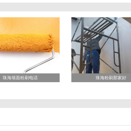
珠海墙面粉刷电话
珠海粉刷那家好