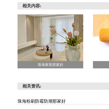
相关内容:
珠海家装那家好
相关资讯:
珠海粉刷防霉防潮那家好