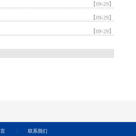
【09-29】
【09-29】
【09-29】
留言
联系我们