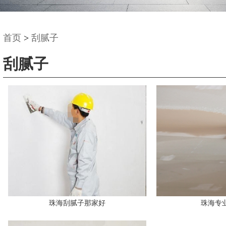
首页
>
刮腻子
刮腻子
珠海刮腻子那家好
珠海专