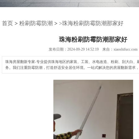
首页
>
粉刷防霉防潮
>
>珠海粉刷防霉防潮那家好
珠海粉刷防霉防潮那家好
发布日期：2024-09-29 14:52:19 来自：xiaoshifucc.com
珠海房屋翻新专家-专业提供珠海地区的家装、工装、水电改造、粉刷、刮大白、
务。我们注重防霉防潮，打造舒适安全居住环境。一站式解决您的房屋翻新需求