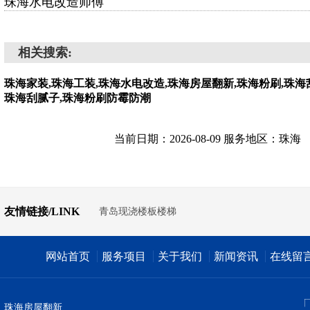
珠海水电改造师傅
相关搜索:
珠海家装,珠海工装,珠海水电改造,珠海房屋翻新,珠海粉刷,珠海
珠海刮腻子,珠海粉刷防霉防潮
当前日期：2026-08-09 服务地区：珠海
友情链接/LINK
青岛现浇楼板楼梯
网站首页
服务项目
关于我们
新闻资讯
在线留
珠海房屋翻新