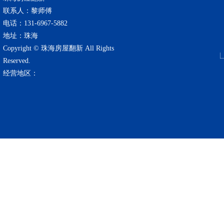
联系人：黎师傅
电话：131-6967-5882
地址：珠海
Copyright © 珠海房屋翻新 All Rights
Reserved.
经营地区：