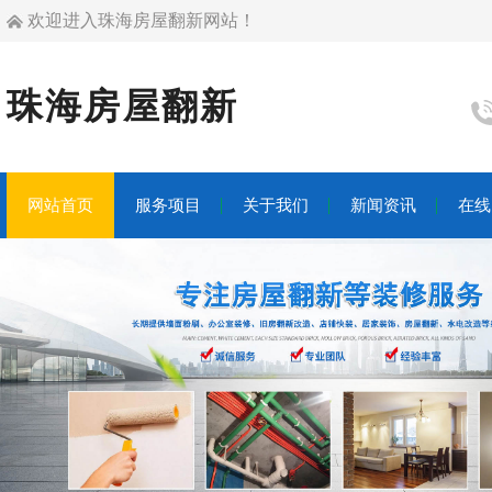
欢迎进入珠海房屋翻新网站！
珠海房屋翻新
网站首页
服务项目
关于我们
新闻资讯
在线